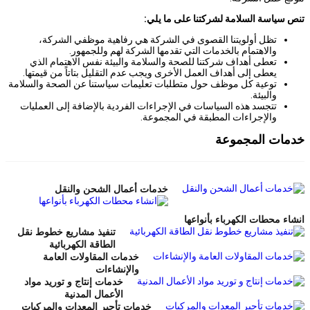
تنص سياسة السلامة لشركتنا على ما يلي:
تظل أولويتنا القصوى في الشركة هي رفاهية موظفي الشركة،
والاهتمام بالخدمات التي تقدمها الشركة لهم وللجمهور.
تعطى أهداف شركتنا للصحة والسلامة والبيئة نفس الاهتمام الذي
يعطى إلى أهداف العمل الأخرى ويجب عدم التقليل بتاتاً من قيمتها.
توعية كل موظف حول متطلبات تعليمات سياستنا عن الصحة والسلامة
والبيئة.
تتجسد هذه السياسات في الإجراءات الفردية بالإضافة إلى العمليات
والإجراءات المطبقة في المجموعة.
خدمات المجموعة
خدمات أعمال الشحن والنقل
انشاء محطات الكهرباء بأنواعها
تنفيذ مشاريع خطوط نقل
الطاقة الكهربائية
خدمات المقاولات العامة
والإنشاءات
خدمات إنتاج و توريد مواد
الأعمال المدنية
خدمات تأجير المعدات والمركبات